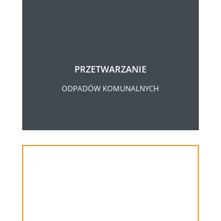
PRZETWARZANIE
ODPADÓW KOMUNALNYCH