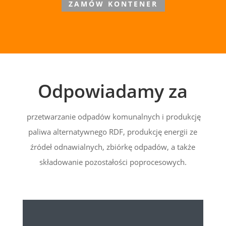
ZAMÓW KONTENER
Odpowiadamy za
przetwarzanie odpadów komunalnych i produkcję
paliwa alternatywnego RDF, produkcję energii ze
źródeł odnawialnych, zbiórkę odpadów, a także
składowanie pozostałości poprocesowych.