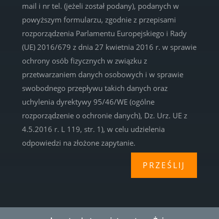
mail i nr tel. (jeżeli został podany), podanych w
powyższym formularzu, zgodnie z przepisami
rozporządzenia Parlamentu Europejskiego i Rady
(UE) 2016/679 z dnia 27 kwietnia 2016 r. w sprawie
ochrony osób fizycznych w związku z
przetwarzaniem danych osobowych i w sprawie
swobodnego przepływu takich danych oraz
uchylenia dyrektywy 95/46/WE (ogólne
rozporządzenie o ochronie danych), Dz. Urz. UE z
4.5.2016 r. L 119, str. 1), w celu udzielenia
odpowiedzi na złożone zapytanie.
PRZEŚLIJ