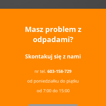
Masz problem z
odpadami?
Skontakuj się z nami
nr tel.
603-158-729
od poniedziałku do piątku
od 7:00 do 15:00