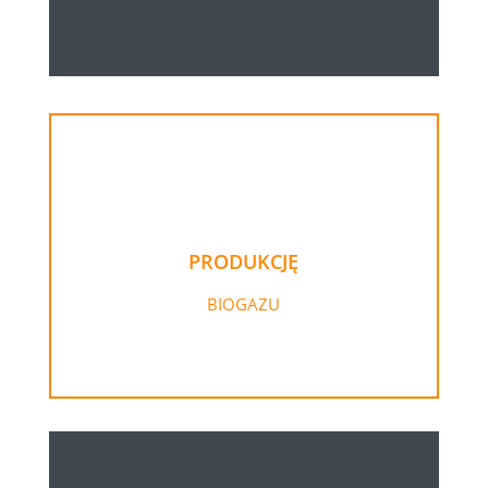
PRODUKCJĘ
BIOGAZU