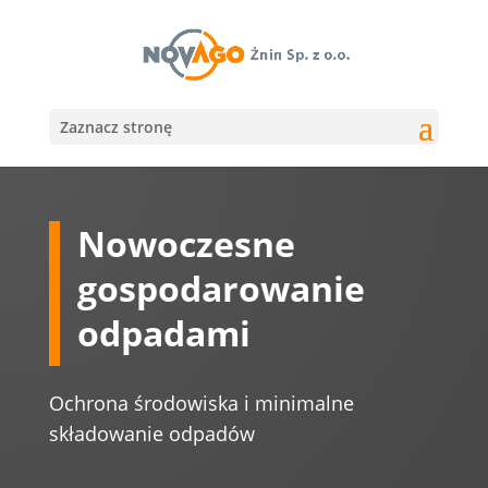
Zaznacz stronę
Nowoczesne
gospodarowanie
odpadami
Ochrona środowiska i minimalne
składowanie odpadów