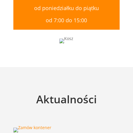
od poniedziałku do piątku
od 7:00 do 15:00
Aktualności