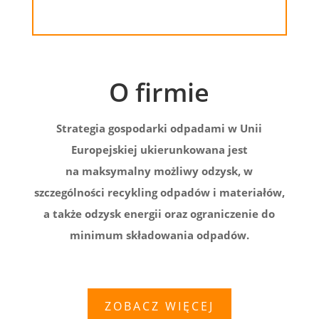
O firmie
Strategia gospodarki odpadami w Unii
Europejskiej ukierunkowana jest
na maksymalny możliwy odzysk, w
szczególności recykling odpadów i materiałów,
a także odzysk energii oraz ograniczenie do
minimum składowania odpadów.
ZOBACZ WIĘCEJ