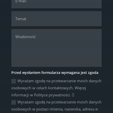
Przed wysłaniem formularza wymagana jest zgoda
Wyrażam zgodę na przetwarzanie moich danych
osobowych w celach kontaktowych. Więcej
informacji w Polityce prywatności.
Wyrażam zgodę na przetwarzanie moich danych
osobowych w postaci imienia, nazwiska, adresu e-