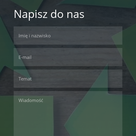
Napisz do nas