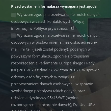
Przed wysłaniem formularza wymagana jest zgoda
Wyrażam zgodę na przetwarzanie moich danych
osobowych w celach kontaktowych. Więcej
informacji w Polityce prywatności.
Wyrażam zgodę na przetwarzanie moich danych
osobowych w postaci imienia, nazwiska, adresu e-
mail i nr tel. (jeżeli został podany), podanych w
powyższym formularzu, zgodnie z przepisami
rozporządzenia Parlamentu Europejskiego i Rady
(UE) 2016/679 z dnia 27 kwietnia 2016 r. w sprawie
ochrony osób fizycznych w związku z
przetwarzaniem danych osobowych i w sprawie
swobodnego przepływu takich danych oraz
uchylenia dyrektywy 95/46/WE (ogólne
rozporządzenie o ochronie danych), Dz. Urz. UE z