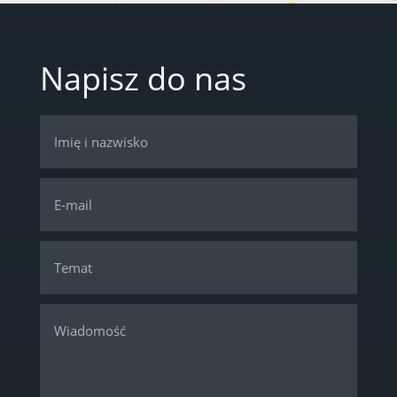
Napisz do nas