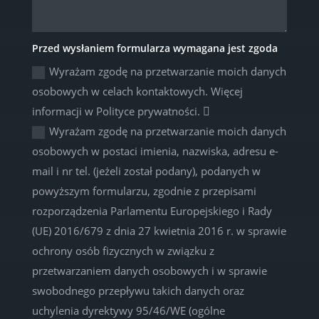
Przed wysłaniem formularza wymagana jest zgoda
Wyrażam zgodę na przetwarzanie moich danych
osobowych w celach kontaktowych. Więcej
informacji w Polityce prywatności.
Wyrażam zgodę na przetwarzanie moich danych
osobowych w postaci imienia, nazwiska, adresu e-
mail i nr tel. (jeżeli został podany), podanych w
powyższym formularzu, zgodnie z przepisami
rozporządzenia Parlamentu Europejskiego i Rady
(UE) 2016/679 z dnia 27 kwietnia 2016 r. w sprawie
ochrony osób fizycznych w związku z
przetwarzaniem danych osobowych i w sprawie
swobodnego przepływu takich danych oraz
uchylenia dyrektywy 95/46/WE (ogólne