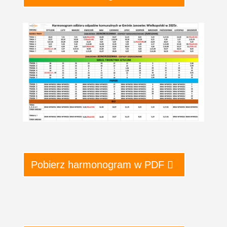
Pobierz harmonogram w PDF