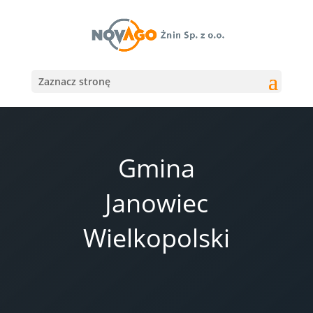
Zaznacz stronę
Gmina
Janowiec
Wielkopolski