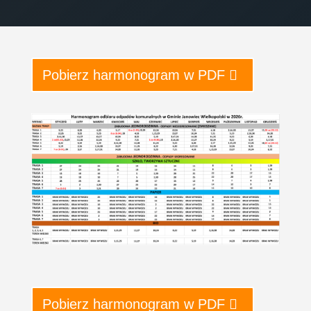
Pobierz harmonogram w PDF
Pobierz harmonogram w PDF